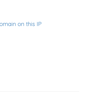
omain on this IP