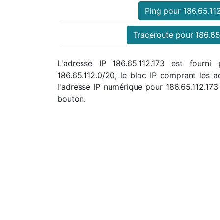
Ping pour 186.65.11
Traceroute pour 186.65
L'adresse IP 186.65.112.173 est fourni
186.65.112.0/20, le bloc IP comprant les
l'adresse IP numérique pour 186.65.112.1
bouton.