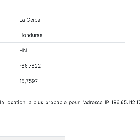
La Ceiba
Honduras
HN
-86,7822
15,7597
la location la plus probable pour l'adresse IP 186.65.112.