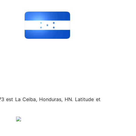
173 est La Ceiba, Honduras, HN. Latitude et